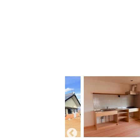
Previous