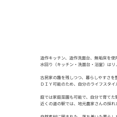
造作キッチン、造作洗面台、無垢床を使
水回り（キッチン・洗面台・浴室）はリ
古民家の趣を残しつつ、暮らしやすさを
ＤＩＹ可能のため、自分のライフスタイ
庭では家庭菜園も可能で、自分で育てた
近くの道の駅では、地元農家さんの採れ
自然素材に囲まれた、落ち着いた暮らし