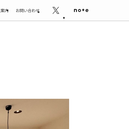
社案内
お問い合わせ